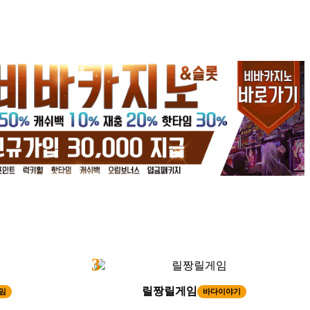
3
릴짱릴게임
임
바다이야기