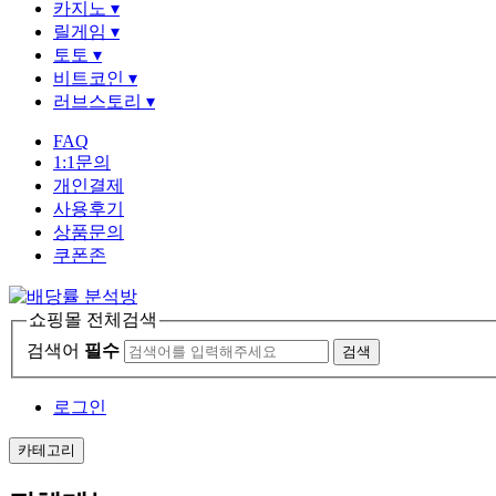
카지노 ▾
릴게임 ▾
토토 ▾
비트코인 ▾
러브스토리 ▾
FAQ
1:1문의
개인결제
사용후기
상품문의
쿠폰존
쇼핑몰 전체검색
검색어
필수
검색
로그인
카테고리